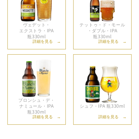
ヴェデット・
テットゥ・
ド・
モール
エクストラ・
IPA
・
ダブル・
IPA
瓶330ml
瓶330ml
詳細を見る →
詳細を見る →
ブロンシュ・
デ・
ナミュール・
IPA
シュフ・
IPA 瓶330ml
瓶330ml
詳細を見る →
詳細を見る →