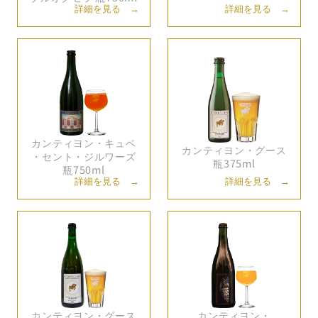
詳細を見る →
詳細を見る →
カンティヨン・
キュベ
カンティヨン・
グース
・
セント・
ジルワーズ
瓶375ml
瓶750ml
詳細を見る →
詳細を見る →
カンティヨン・
グース
カンティヨン・