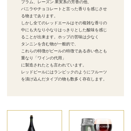
プラム、レーズン 果実系の芳香の他、
バニラやチョコレートと言った香りを感じさせ
る物まであります。
しかし全てのレッドエールはその複雑な香りの
中にも大なり小なりはっきりとした酸味を感じ
ることが出来ます。ホップの苦味は少なく
タンニンを含む物が一般的で、
これらの特徴がビールの特徴である赤い色とも
重なり「ワインの代用」
に製造されたとも言われています。
レッドビールにはランビックのようにフルーツ
を漬け込んだタイプの物も数多く存在します。