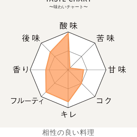
〜味わいチャート〜
相性の良い料理