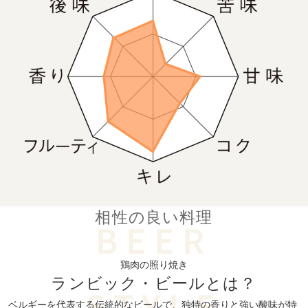
相性の良い料理
鶏肉の照り焼き
ランビック・
ビールとは？
ベルギーを代表する伝統的なビールで、独特の香りと強い酸味が特