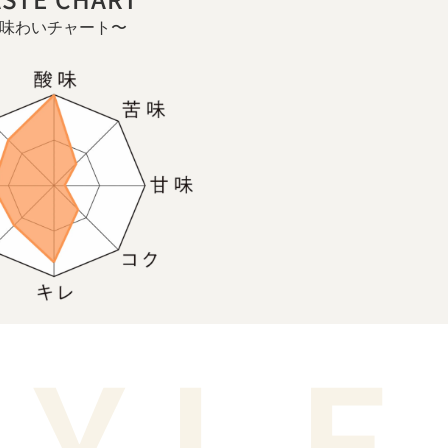
味わいチャート〜