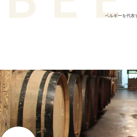
ベルギーを代表