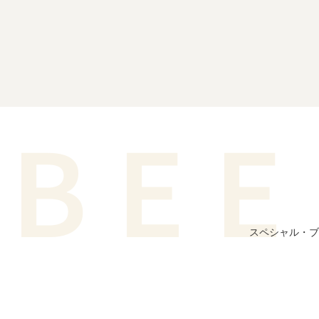
スペシャル・ブ