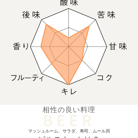
相性の良い料理
マッシュルーム、サラダ、寿司、ムール貝