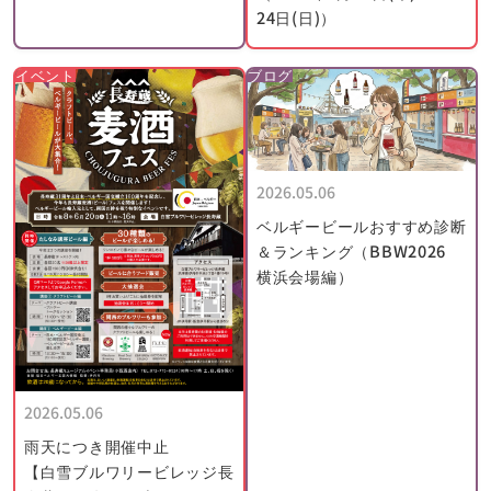
24日(日)）
イベント
ブログ
2026.05.06
ベルギービールおすすめ診断
＆ランキング（BBW2026
横浜会場編）
2026.05.06
雨天につき開催中止
【白雪ブルワリービレッジ長