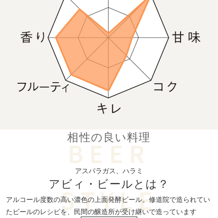
相性の良い料理
アスパラガス、ハラミ
アビィ・
ビールとは？
アルコール度数の高い濃色の上面発酵ビール。修道院で造られてい
たビールのレシピを、民間の醸造所が受け継いで造っています