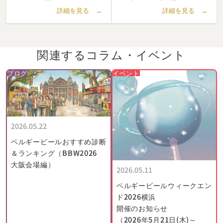
詳細を見る →
詳細を見る →
関連するコラム・
イベント
ブログ
イベント
2026.05.22
ベルギービールおすすめ診断
＆ランキング（BBW2026
大阪会場編）
2026.05.11
ベルギービールウィークエン
ド2026横浜
開催のお知らせ
（2026年5月21日(木)～