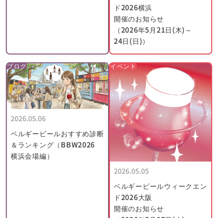
ド2026横浜
開催のお知らせ
（2026年5月21日(木)～
24日(日)）
ブログ
イベント
2026.05.06
ベルギービールおすすめ診断
＆ランキング（BBW2026
横浜会場編）
2026.05.05
ベルギービールウィークエン
ド2026大阪
開催のお知らせ