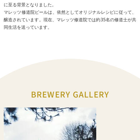
に至る背景となりました。
マレッツ修道院ビールは、依然としてオリジナルレシピに従って、
醸造されています。現在、マレッツ修道院では約35名の修道士が共
同生活を送っています。
BREWERY GALLERY