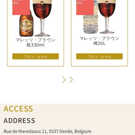
マレッツ・
ブラウン
マレッツ・
ブラウン
樽20L
瓶330ml
アビィ・ビール
アビィ・ビール
ACCESS
ADDRESS
Rue de Maredsous 11, 5537 Denée, Belgium