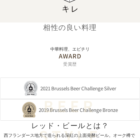
相性の良い料理
中華料理、エビチリ
AWARD
受賞歴
2021 Brussels Beer Challenge Silver
2019 Brussels Beer Challenge Bronze
レッド・
ビールとは？
西フランダース地方で造られる深紅の上面発酵ビール。オーク樽で