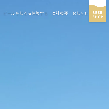
ビールを知る＆体験する
会社概要
お知らせ