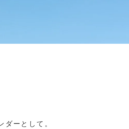
ンダーとして。