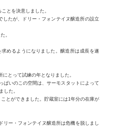
ることを決意しました。
でしたが、ドリー・フォンテイヌ醸造所の設立
した。
を求めるようになりました。醸造所は成長を遂
造所にとって試練の年となりました。
いっぱいのこの空間は、サーモスタットによって
いました。
くことができました。貯蔵室には1年分の在庫が
ドリー・フォンテイヌ醸造所は危機を脱しまし