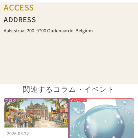
ACCESS
ADDRESS
Aalststraat 200, 9700 Oudenaarde, Belgium
関連するコラム・
イベント
ブログ
イベント
2026.05.22