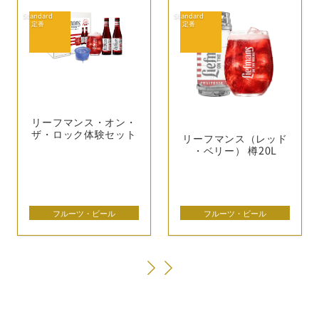
リーフマンス・
オン・
ザ・
ロック体験セット
リーフマンス（レッド
・
ベリー） 樽20L
フルーツ・ビール
フルーツ・ビール