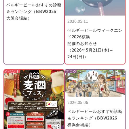
ベルギービールおすすめ診断
＆ランキング（BBW2026
大阪会場編）
2026.05.11
ベルギービールウィークエン
ド2026横浜
開催のお知らせ
（2026年5月21日(木)～
24日(日)）
イベント
ブログ
2026.05.06
ベルギービールおすすめ診断
＆ランキング（BBW2026
横浜会場編）